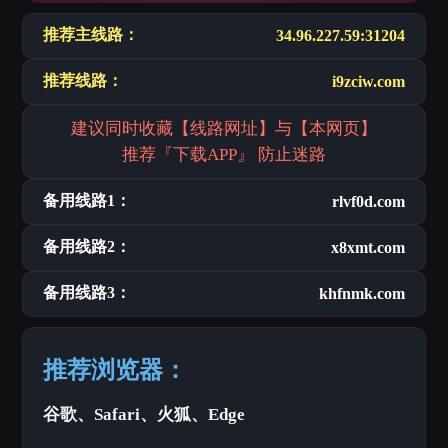
推荐主线路：
34.96.227.59:31204
推荐线路：
i9zciw.com
建议同时收藏【线路网址】与【本网页】
推荐『下载APP』 防止迷路
备用线路1：
rlvf0d.com
备用线路2：
x8xmt.com
备用线路3：
khfnmk.com
推荐浏览器：
谷歌、Safari、火狐、Edge